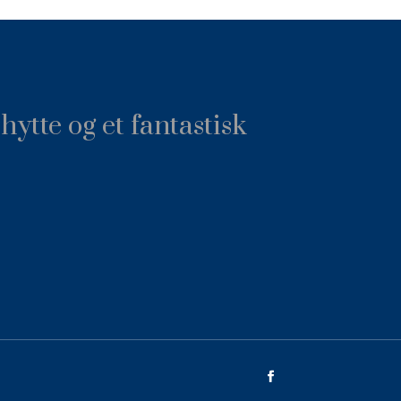
hytte og et fantastisk